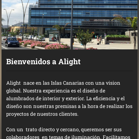
Bienvenidos a Alight
Alight nace en las Islas Canarias con una vision
global. Nuestra experiencia es el diseño de
alumbrados de interior y exterior. La eficiencia y el
diseño son nuestras premisas a la hora de realizar los
proyectos de nuestros clientes.
Con un trato directo y cercano, queremos ser sus
colaboradores en temas de iluminación. Facilitamos