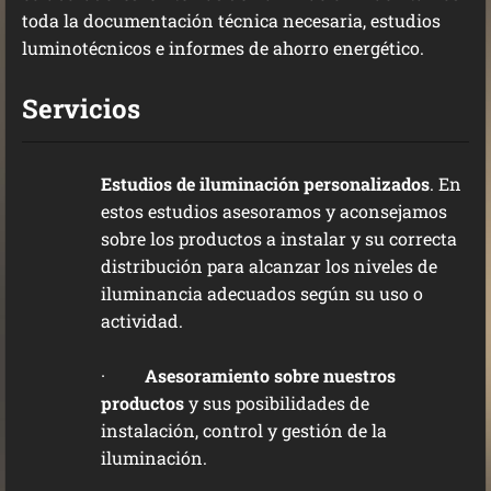
toda la documentación técnica necesaria, estudios
luminotécnicos e informes de ahorro energético.
Servicios
Estudios de iluminación personalizados
. En
estos estudios asesoramos y aconsejamos
sobre los productos a instalar y su correcta
distribución para alcanzar los niveles de
iluminancia adecuados según su uso o
actividad.
·
Asesoramiento sobre nuestros
productos
y sus posibilidades de
instalación, control y gestión de la
iluminación.