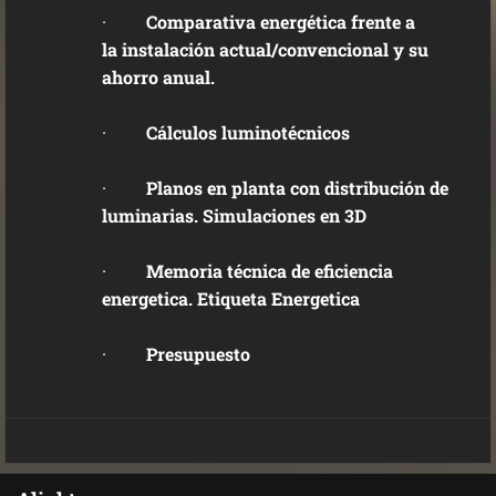
·
Comparativa energética frente a
la instalación actual/convencional y su
ahorro anual.
·
Cálculos luminotécnicos
·
Planos en planta con distribución de
luminarias. Simulaciones en 3D
·
Memoria técnica de eficiencia
energetica. Etiqueta Energetica
·
Presupuesto