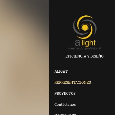
EFICIENCIA Y DISEÑO
ALIGHT
REPRESENTACIONES
PROYECTOS
Contáctanos