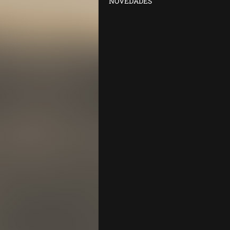
NOVEDADES