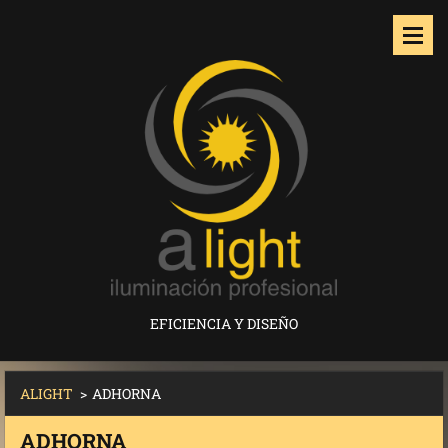
EFICIENCIA Y DISEÑO
ALIGHT
>
ADHORNA
ADHORNA