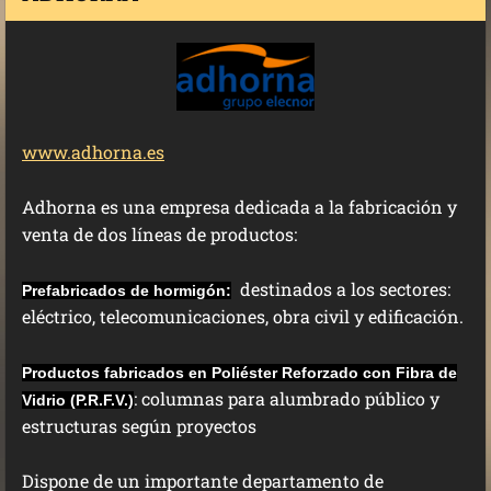
www.adhorna.es
Adhorna es una empresa dedicada a la fabricación y
venta de dos líneas de productos:
destinados a los sectores:
Prefabricados de hormigón:
eléctrico, telecomunicaciones, obra civil y edificación.
Productos fabricados en Poliéster Reforzado con Fibra de
: columnas para alumbrado público y
Vidrio (P.R.F.V.)
estructuras según proyectos
Dispone de un importante departamento de