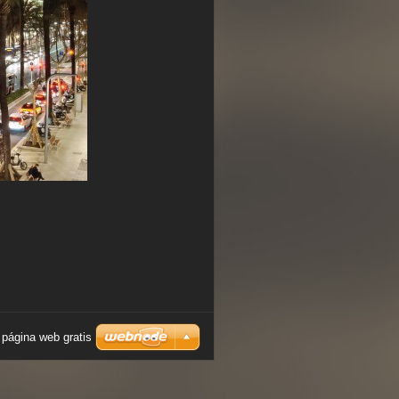
 página web gratis