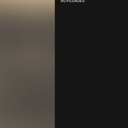
NOVEDADES