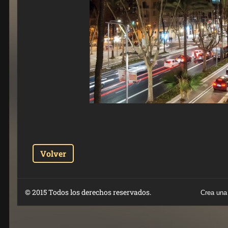
Volver
© 2015 Todos los derechos reservados.
Crea una