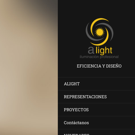
EFICIENCIA Y DISEÑO
ALIGHT
REPRESENTACIONES
PROYECTOS
Contáctanos