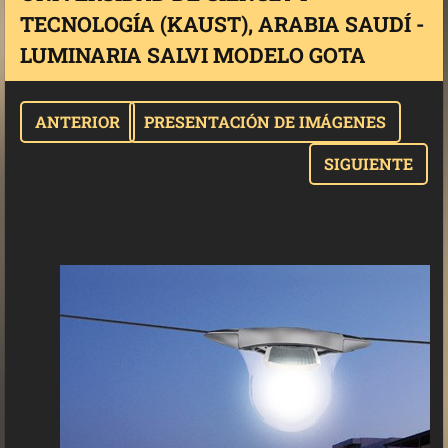
TECNOLOGÍA (KAUST), ARABIA SAUDÍ -
LUMINARIA SALVI MODELO GOTA
ANTERIOR
PRESENTACIÓN DE IMÁGENES
SIGUIENTE